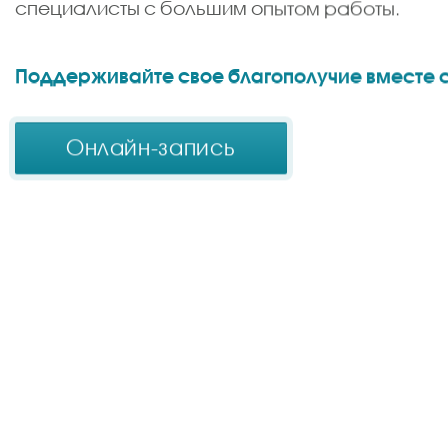
специалисты с большим опытом работы.
Поддерживайте свое благополучие вместе с
Онлайн-запись