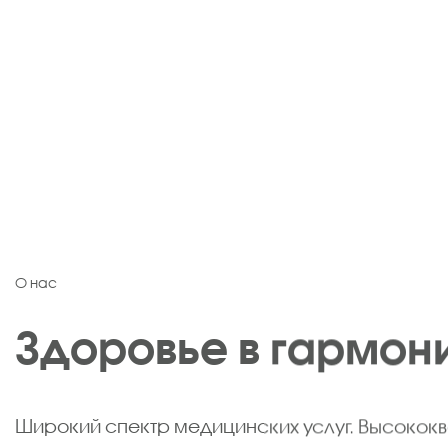
О нас
Здоровье в гармон
Широкий спектр медицинских услуг. Высоко