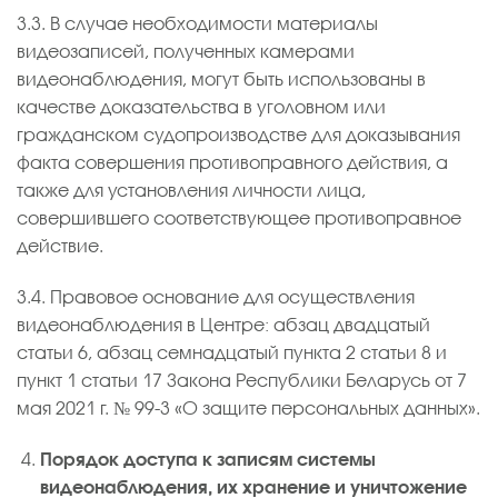
3.3. В случае необходимости материалы
видеозаписей, полученных камерами
видеонаблюдения, могут быть использованы в
качестве доказательства в уголовном или
гражданском судопроизводстве для доказывания
факта совершения противоправного действия, а
также для установления личности лица,
совершившего соответствующее противоправное
действие.
3.4. Правовое основание для осуществления
видеонаблюдения в Центре: абзац двадцатый
статьи 6, абзац семнадцатый пункта 2 статьи 8 и
пункт 1 статьи 17 Закона Республики Беларусь от 7
мая 2021 г. № 99-3 «О защите персональных данных».
Порядок доступа к записям системы
видеонаблюдения, их хранение и уничтожение