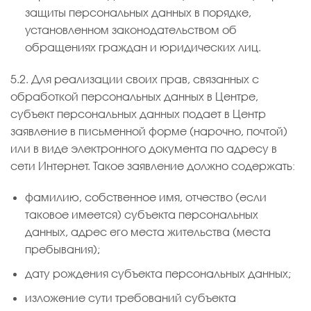
защиты персональных данных в порядке,
установленном законодательством об
обращениях граждан и юридических лиц.
5.2. Для реализации своих прав, связанных с
обработкой персональных данных в Центре,
субъект персональных данных подает в Центр
заявление в письменной форме (нарочно, почтой)
или в виде электронного документа по адресу в
сети Интернет. Такое заявление должно содержать:
фамилию, собственное имя, отчество (если
таковое имеется) субъекта персональных
данных, адрес его места жительства (места
пребывания);
дату рождения субъекта персональных данных;
изложение сути требований субъекта