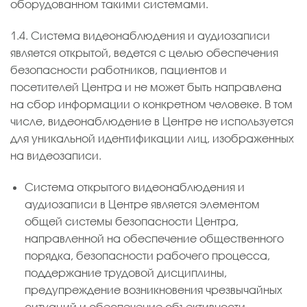
оборудованном такими системами.
1.4. Система видеонаблюдения и аудиозаписи
является открытой, ведется с целью обеспечения
безопасности работников, пациентов и
посетителей Центра и не может быть направлена
на сбор информации о конкретном человеке. В том
числе, видеонаблюдение в Центре не используется
для уникальной идентификации лиц, изображенных
на видеозаписи.
Система открытого видеонаблюдения и
аудиозаписи в Центре является элементом
общей системы безопасности Центра,
направленной на обеспечение общественного
порядка, безопасности рабочего процесса,
поддержание трудовой дисциплины,
предупреждение возникновения чрезвычайных
ситуаций и обеспечение объективности