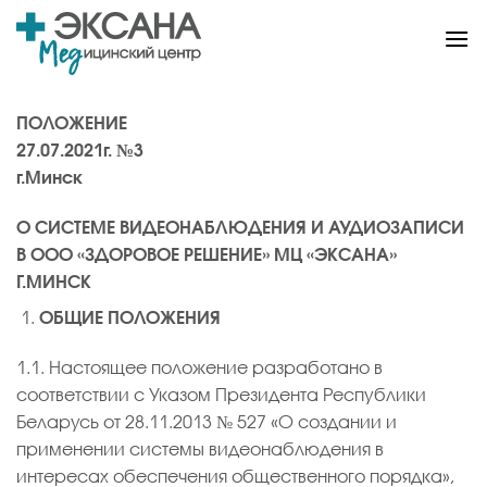
Skip
to
content
ПОЛОЖЕНИЕ
27.07.2021г. №3
г.Минск
О СИСТЕМЕ ВИДЕОНАБЛЮДЕНИЯ И АУДИОЗАПИСИ
В ООО «ЗДОРОВОЕ РЕШЕНИЕ» МЦ «ЭКСАНА»
Г.МИНСК
ОБЩИЕ ПОЛОЖЕНИЯ
1.1. Настоящее положение разработано в
соответствии с Указом Президента Республики
Беларусь от 28.11.2013 № 527 «О создании и
применении системы видеонаблюдения в
интересах обеспечения общественного порядка»,