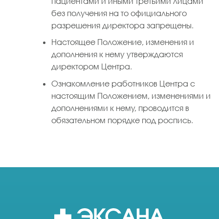
пациентами и иными третьими лицами
без получения на то официального
разрешения директора запрещены.
Настоящее Положение, изменения и
дополнения к нему утверждаются
директором Центра.
Ознакомление работников Центра с
настоящим Положением, изменениями и
дополнениями к нему, проводится в
обязательном порядке под роспись.