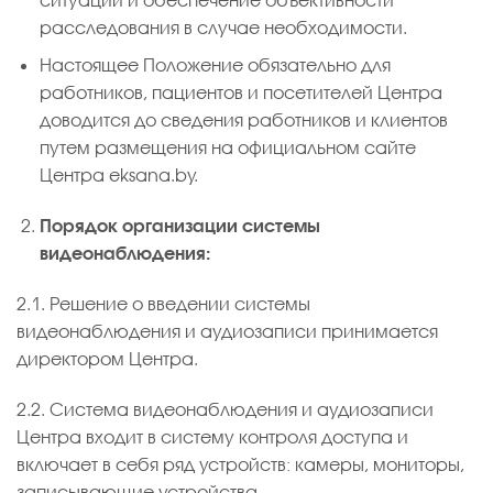
расследования в случае необходимости.
Настоящее Положение обязательно для
работников, пациентов и посетителей Центра
доводится до сведения работников и клиентов
путем размещения на официальном сайте
Центра eksana.by.
Порядок организации системы
видеонаблюдения:
2.1. Решение о введении системы
видеонаблюдения и аудиозаписи принимается
директором Центра.
2.2. Система видеонаблюдения и аудиозаписи
Центра входит в систему контроля доступа и
включает в себя ряд устройств: камеры, мониторы,
записывающие устройства.