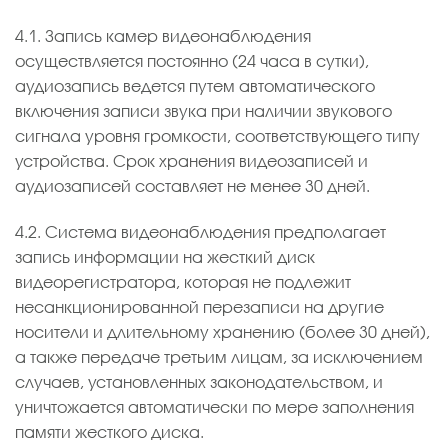
4.1. Запись камер видеонаблюдения
осуществляется постоянно (24 часа в сутки),
аудиозапись ведется путем автоматического
включения записи звука при наличии звукового
сигнала уровня громкости, соответствующего типу
устройства. Срок хранения видеозаписей и
аудиозаписей составляет не менее 30 дней.
4.2. Система видеонаблюдения предполагает
запись информации на жесткий диск
видеорегистратора, которая не подлежит
несанкционированной перезаписи на другие
носители и длительному хранению (более 30 дней),
а также передаче третьим лицам, за исключением
случаев, установленных законодательством, и
уничтожается автоматически по мере заполнения
памяти жесткого диска.