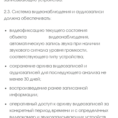
2.3. Система видеонаблюдения и аудиозаписи
должна обеспечивать:
видеофиксацию текущего состояния
объекта видеонаблюдения,
автоматическую запись звука при наличии
звукового сигнала уровня громкости,
соответствующего типу устройства;
сохранение архива видеозаписей и
аудиозаписей для последующего анализа не
менее 30 дней;
воспроизведение ранее записанной
информации;
оперативный доступ к архиву видеозаписей за
конкретный период времени и с определённых
видеокамер и звукозаписывающих устройств.