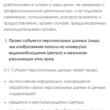
работниками в личных и иных целях, не связанных с
профессиональной деятельностью, и не подлежат
изменению, использованию, распространению и
предоставлению, кроме случаев, предусмотренных
законодательными актами.
Права субъекта персональных данных (лица,
чье изображение попало на камеру(ы)
видеонаблюдения Центра) и механизм
реализации этих прав.
5.1. Субъект персональных данных имеет право:
на получение информации, касающейся
обработки своих персональных данных в Центре,
содержащей;
сведения о местонахождении Центра;