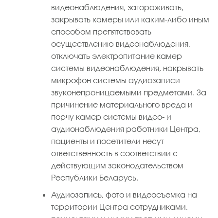
видеонаблюдения, загораживать,
закрывать камеры или каким-либо иным
способом препятствовать
осуществлению видеонаблюдения,
отключать электропитание камер
системы видеонаблюдения, накрывать
микрофон системы аудиозаписи
звуконепроницаемыми предметами. За
причинение материального вреда и
порчу камер системы видео- и
аудионаблюдения работники Центра,
пациенты и посетители несут
ответственность в соответствии с
действующим законодательством
Республики Беларусь.
Аудиозапись, фото и видеосъемка на
территории Центра сотрудниками,