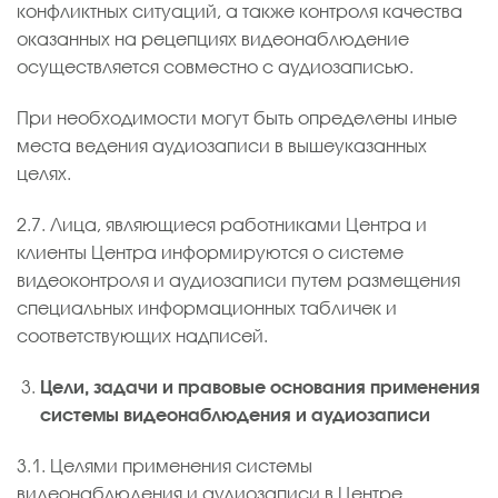
конфликтных ситуаций, а также контроля качества
оказанных на рецепциях видеонаблюдение
осуществляется совместно с аудиозаписью.
При необходимости могут быть определены иные
места ведения аудиозаписи в вышеуказанных
целях.
2.7. Лица, являющиеся работниками Центра и
клиенты Центра информируются о системе
видеоконтроля и аудиозаписи путем размещения
специальных информационных табличек и
соответствующих надписей.
Цели, задачи и правовые основания применения
системы видеонаблюдения и аудиозаписи
3.1. Целями применения системы
видеонаблюдения и аудиозаписи в Центре