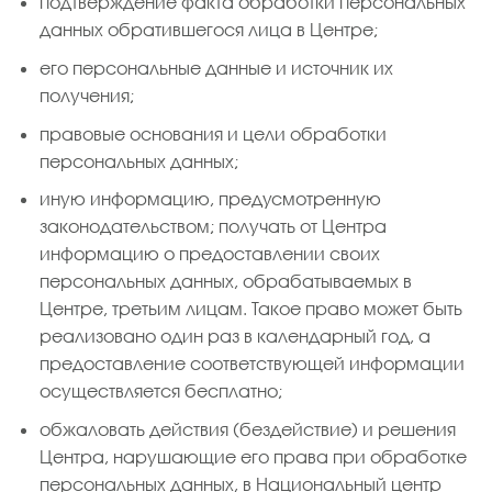
подтверждение факта обработки персональных
данных обратившегося лица в Центре;
его персональные данные и источник их
получения;
правовые основания и цели обработки
персональных данных;
иную информацию, предусмотренную
законодательством; получать от Центра
информацию о предоставлении своих
персональных данных, обрабатываемых в
Центре, третьим лицам. Такое право может быть
реализовано один раз в календарный год, а
предоставление соответствующей информации
осуществляется бесплатно;
обжаловать действия (бездействие) и решения
Центра, нарушающие его права при обработке
персональных данных, в Национальный центр