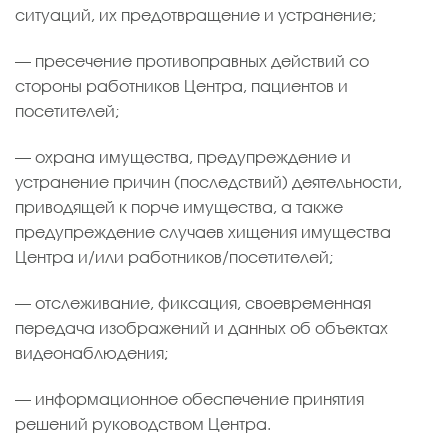
ситуаций, их предотвращение и устранение;
— пресечение противоправных действий со
стороны работников Центра, пациентов и
посетителей;
— охрана имущества, предупреждение и
устранение причин (последствий) деятельности,
приводящей к порче имущества, а также
предупреждение случаев хищения имущества
Центра и/или работников/посетителей;
— отслеживание, фиксация, своевременная
передача изображений и данных об объектах
видеонаблюдения;
— информационное обеспечение принятия
решений руководством Центра.