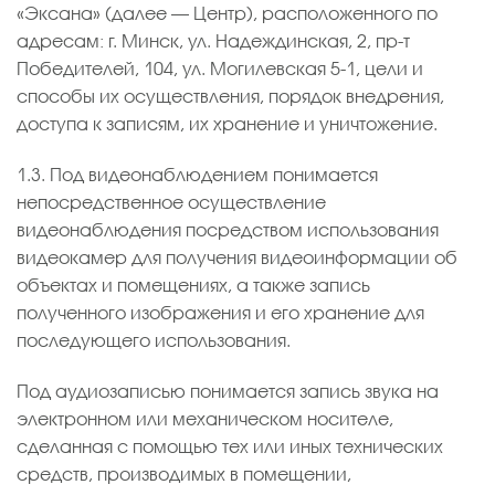
«Эксана» (далее — Центр), расположенного по
адресам: г. Минск, ул. Надеждинская, 2, пр-т
Победителей, 104, ул. Могилевская 5-1, цели и
способы их осуществления, порядок внедрения,
доступа к записям, их хранение и уничтожение.
1.3. Под видеонаблюдением понимается
непосредственное осуществление
видеонаблюдения посредством использования
видеокамер для получения видеоинформации об
объектах и помещениях, а также запись
полученного изображения и его хранение для
последующего использования.
Под аудиозаписью понимается запись звука на
электронном или механическом носителе,
сделанная с помощью тех или иных технических
средств, производимых в помещении,