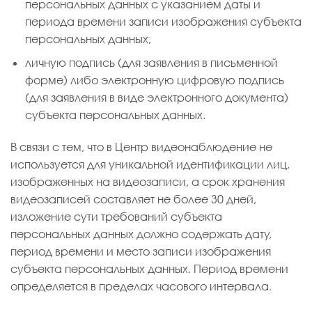
персональных данных с указанием даты и
периода времени записи изображения субъекта
персональных данных;
личную подпись (для заявления в письменной
форме) либо электронную цифровую подпись
(для заявления в виде электронного документа)
субъекта персональных данных.
В связи с тем, что в Центр видеонаблюдение не
используется для уникальной идентификации лиц,
изображенных на видеозаписи, а срок хранения
видеозаписей составляет не более 30 дней,
изложение сути требований субъекта
персональных данных должно содержать дату,
период времени и место записи изображения
субъекта персональных данных. Период времени
определяется в пределах часового интервала.