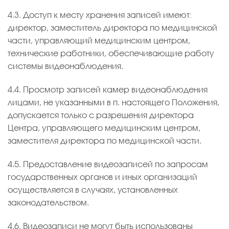
4.3. Доступ к месту хранения записей имеют:
директор, заместитель директора по медицинской
части, управляющий медицинским центром,
технические работники, обеспечивающие работу
системы видеонаблюдения.
4.4. Просмотр записей камер видеонаблюдения
лицами, не указанными в п. настоящего Положения,
допускается только с разрешения директора
Центра, управляющего медицинским центром,
заместителя директора по медицинской части.
4.5. Предоставление видеозаписей по запросам
государственных органов и иных организаций
осуществляется в случаях, установленных
законодательством.
4.6. Видеозаписи не могут быть использованы