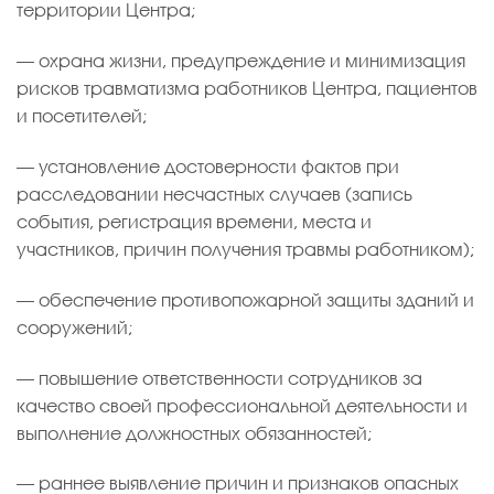
территории Центра;
— охрана жизни, предупреждение и минимизация
рисков травматизма работников Центра, пациентов
и посетителей;
— установление достоверности фактов при
расследовании несчастных случаев (запись
события, регистрация времени, места и
участников, причин получения травмы работником);
— обеспечение противопожарной защиты зданий и
сооружений;
— повышение ответственности сотрудников за
качество своей профессиональной деятельности и
выполнение должностных обязанностей;
— раннее выявление причин и признаков опасных