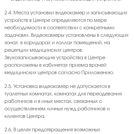
2.4. Места установки видеокамер и записывающих
устройств в Центре определяются по мере
необходимости в соответствии с конкретными
задачами. Видеокамеры установлены в следующих
зонах: в коридорах и холлах помещений, на
рецепции медицинских центров.
Звукозаписывающие устройства в Центре
расположены в кабинетах приема врачей
медицинских центров согласно Приложению.
2.5. Установка видеокамер не допускается в
туалетных комнатах, комнатах для переодевания
работников и в иных местах, связанных с
осуществлением личных нужд работников и
клиентов Центра.
2.6. В целях предотвращения возможных