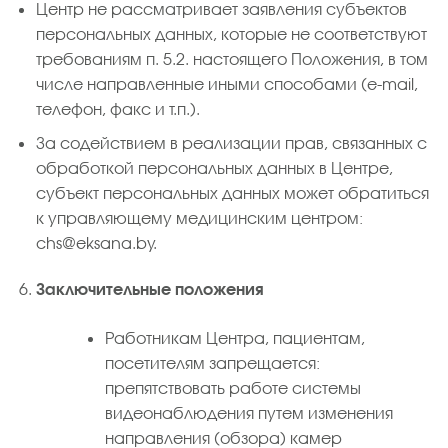
Центр не рассматривает заявления субъектов
персональных данных, которые не соответствуют
требованиям п. 5.2. настоящего Положения, в том
числе направленные иными способами (e-mail,
телефон, факс и т.п.).
За содействием в реализации прав, связанных с
обработкой персональных данных в Центре,
субъект персональных данных может обратиться
к управляющему медицинским центром:
chs@eksana.by.
Заключительные положения
Работникам Центра, пациентам,
посетителям запрещается:
препятствовать работе системы
видеонаблюдения путем изменения
направления (обзора) камер