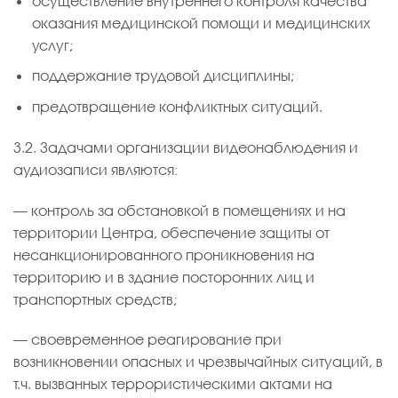
осуществление внутреннего контроля качества
оказания медицинской помощи и медицинских
услуг;
поддержание трудовой дисциплины;
предотвращение конфликтных ситуаций.
3.2. Задачами организации видеонаблюдения и
аудиозаписи являются:
— контроль за обстановкой в помещениях и на
территории Центра, обеспечение защиты от
несанкционированного проникновения на
территорию и в здание посторонних лиц и
транспортных средств;
— своевременное реагирование при
возникновении опасных и чрезвычайных ситуаций, в
т.ч. вызванных террористическими актами на