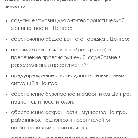
являются:
создание условий для антитеррористической
защищенности в Центре;
обеспечение общественного порядка в Центре;
профилактика, выявление (раскрытие) и
пресечение правонарушений, содействие в
расследовании преступлений;
предупреждение и ликвидация чрезвычайных
ситуаций в Центре;
обеспечение безопасности работников Центра,
пациентов и посетителей;
обеспечение сохранности имущества Центра,
работников, пациентов и посетителей от
противоправных посягательств;