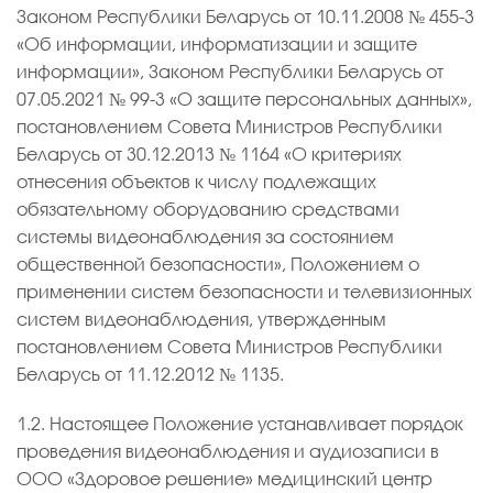
Законом Республики Беларусь от 10.11.2008 № 455-3
«Об информации, информатизации и защите
информации», Законом Республики Беларусь от
07.05.2021 № 99-3 «О защите персональных данных»,
постановлением Совета Министров Республики
Беларусь от 30.12.2013 № 1164 «О критериях
отнесения объектов к числу подлежащих
обязательному оборудованию средствами
системы видеонаблюдения за состоянием
общественной безопасности», Положением о
применении систем безопасности и телевизионных
систем видеонаблюдения, утвержденным
постановлением Совета Министров Республики
Беларусь от 11.12.2012 № 1135.
1.2. Настоящее Положение устанавливает порядок
проведения видеонаблюдения и аудиозаписи в
ООО «Здоровое решение» медицинский центр