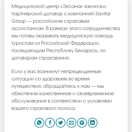
Медицинский центр «Эксана» заключил
партнерский договор с компанией Savitar
Group — российским страховым
ассистансом. В рамках этого сотрудничества
мы готовы оказывать медицинскую помощь
туристам из Российской Федерации,
посещающим Республику Беларусь, по
договорам страхования.
Если у вас возникнут непредвиденные
ситуации со здоровьем во время
путешествия, обращайтесь к нам — мы
обеспечим качественное и своевременное
обслуживание в соответствии с условиями
вашего страхового полиса.