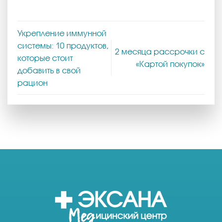
Укрепление иммунной
системы: 10 продуктов,
2 месяца рассрочки с
которые стоит
«Картой покупок»
добавить в свой
рацион